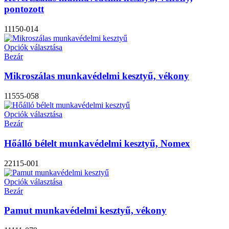
pontozott
11150-014
Opciók választása
Bezár
Mikroszálas munkavédelmi kesztyű, vékony
11555-058
Opciók választása
Bezár
Hőálló bélelt munkavédelmi kesztyű, Nomex
22115-001
Opciók választása
Bezár
Pamut munkavédelmi kesztyű, vékony